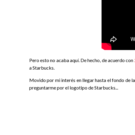
Pero esto no acaba aquí. De hecho, de acuerdo con
a Starbucks.
Movido por mi interés en llegar hasta el fondo de las
preguntarme por el logotipo de Starbucks...