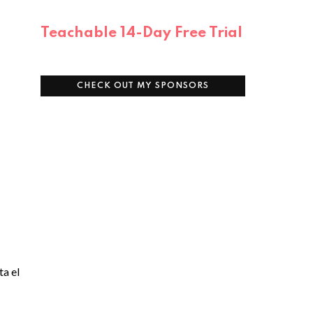
Teachable 14-Day Free Trial
CHECK OUT MY SPONSORS
ta el