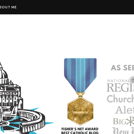
BOUT ME