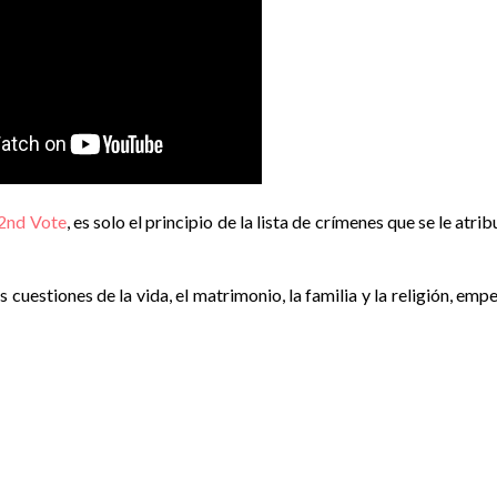
2nd Vote
, es solo el principio de la lista de crímenes que se le atri
 cuestiones de la vida, el matrimonio, la familia y la religión, emp