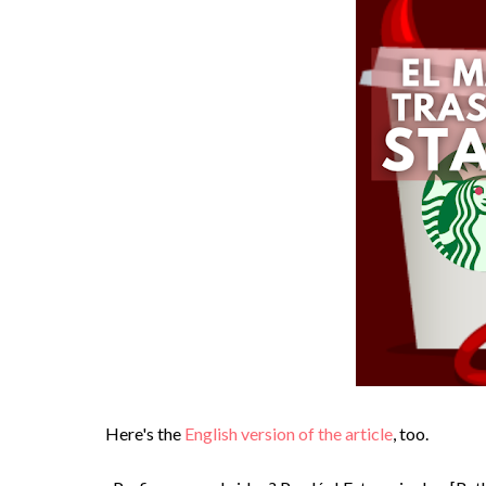
Here's the
English version of the article
, too.