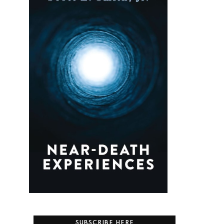
SUBSCRIBE HERE