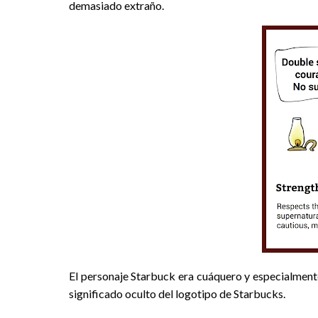
demasiado extraño.
El personaje Starbuck era cuáquero y especialmente
significado oculto del logotipo de Starbucks.