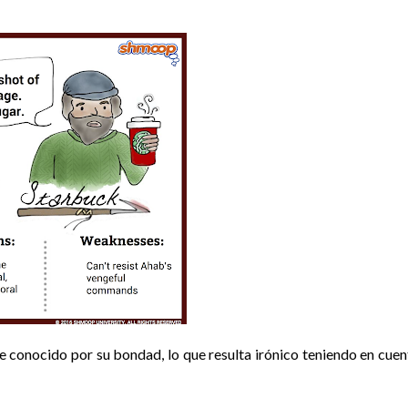
 conocido por su bondad, lo que resulta irónico teniendo en cuen